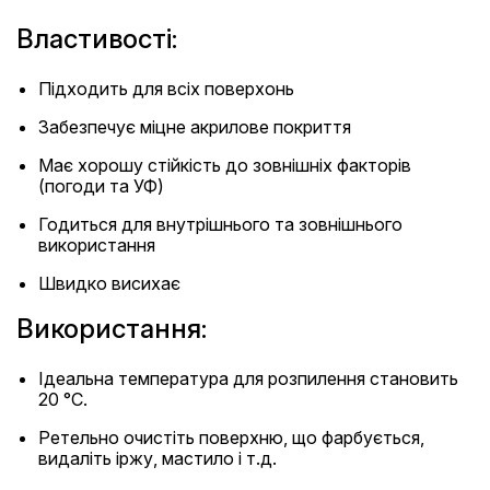
Властивості:
Підходить для всіх поверхонь
Забезпечує міцне акрилове покриття
Має хорошу стійкість до зовнішніх факторів
(погоди та УФ)
Годиться для внутрішнього та зовнішнього
використання
Швидко висихає
Використання:
Ідеальна температура для розпилення становить
20 °C.
Ретельно очистіть поверхню, що фарбується,
видаліть іржу, мастило і т.д.