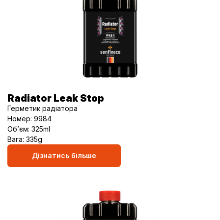
Radiator Leak Stop
Герметик радіатора
Номер: 9984
Об’єм: 325ml
Вага: 335g
Дізнатись більше