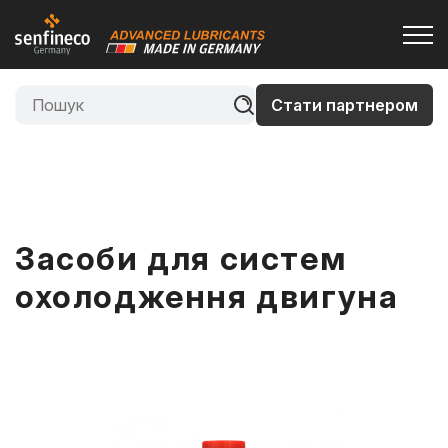
Стати партнером
Засоби для систем
охолодження двигуна