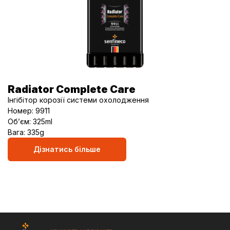
Radiator Complete Care
Інгібітор корозії системи охолодження
Номер: 9911
Об’єм: 325ml
Вага: 335g
Дізнатись більше