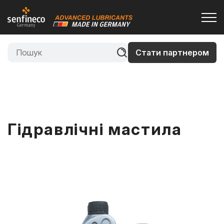
Стати партнером
Гідравлічні мастила