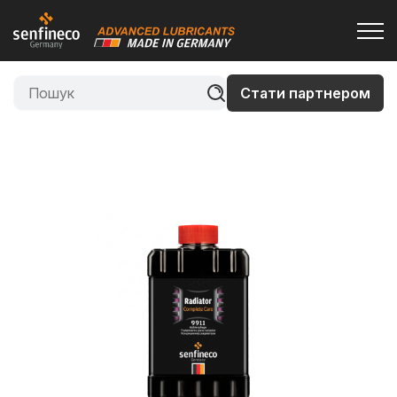
Стати партнером