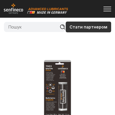
Стати партнером