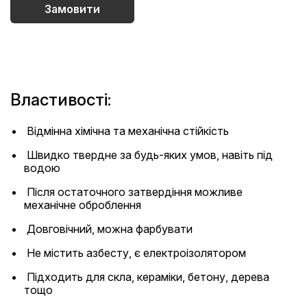
Замовити
Властивості:
Відмінна хімічна та механічна стійкість
Швидко твердне за будь-яких умов, навіть під
водою
Після остаточного затвердіння можливе
механічне оброблення
Довговічний, можна фарбувати
Не містить азбесту, є електроізолятором
Підходить для скла, кераміки, бетону, дерева
тощо