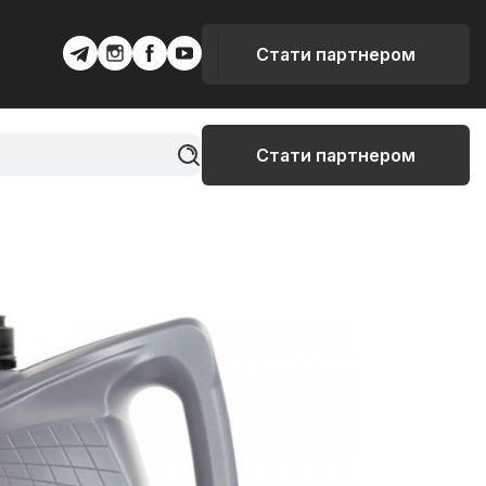
Стати партнером
Стати партнером