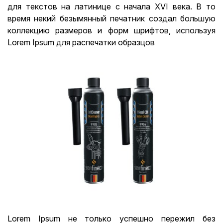
для текстов на латинице с начала XVI века. В то
время некий безымянный печатник создал большую
коллекцию размеров и форм шрифтов, используя
Lorem Ipsum для распечатки образцов
Lorem Ipsum не только успешно пережил без