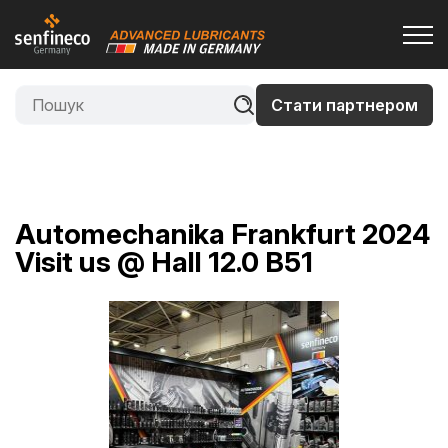
Стати партнером
Automechanika Frankfurt 2024
Visit us @ Hall 12.0 B51