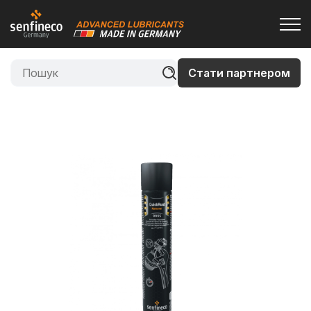
Стати партнером