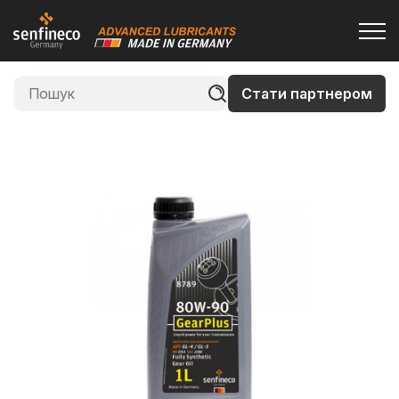
Стати партнером