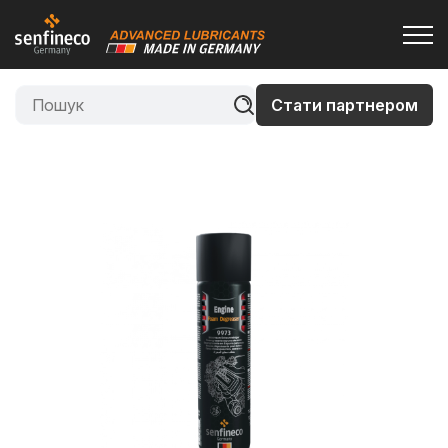
Стати партнером