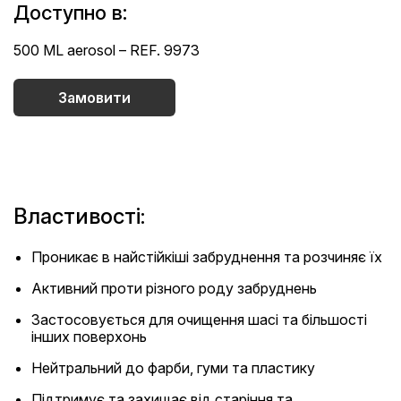
Доступно в:
500 ML aerosol – REF. 9973
Замовити
Властивості:
Проникає в найстійкіші забруднення та розчиняє їх
Активний проти різного роду забруднень
Застосовується для очищення шасі та більшості
інших поверхонь
Нейтральний до фарби, гуми та пластику
Підтримує та захищає від старіння та