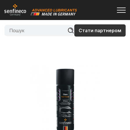
Стати партнером