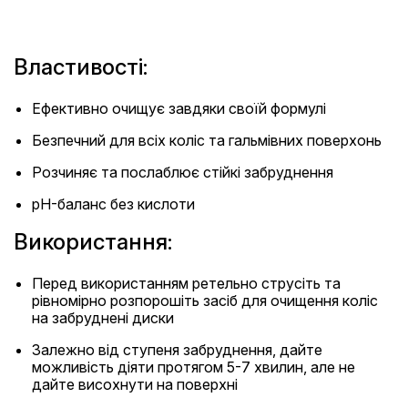
Властивості:
Ефективно очищує завдяки своїй формулі
Безпечний для всіх коліс та гальмівних поверхонь
Розчиняє та послаблює стійкі забруднення
pH-баланс без кислоти
Використання:
Перед використанням ретельно струсіть та
рівномірно розпорошіть засіб для очищення коліс
на забруднені диски
Залежно від ступеня забруднення, дайте
можливість діяти протягом 5-7 хвилин, але не
дайте висохнути на поверхні