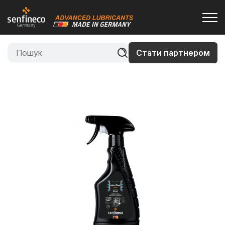
Стати партнером