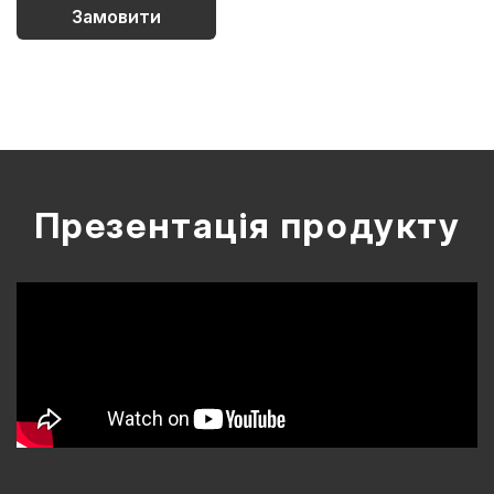
Замовити
Презентація продукту