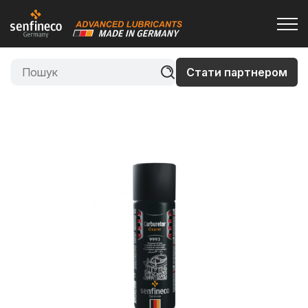
Стати партнером