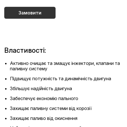
Замовити
Властивості:
Активно очищає та змащує інжектори, клапани та
паливну систему
Підвищує потужність та динамічність двигуна
Збільшує надійність двигуна
Забеспечує економію пального
Захищає паливну системи від корозії
Захищає паливо від окиснення