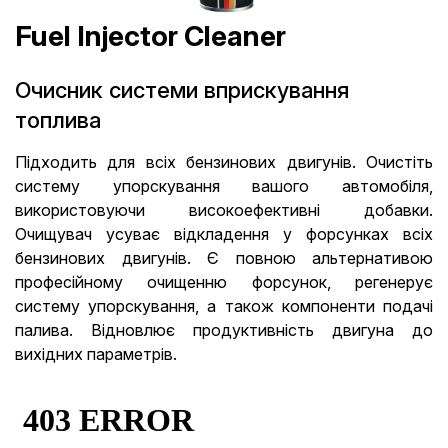
Fuel Injector Cleaner
Oчисник системи вприскування
топлива
Підходить для всіх бензинових двигунів. Очистіть
систему упорскування вашого автомобіля,
використовуючи високоефективні добавки.
Очищувач усуває відкладення у форсунках всіх
бензинових двигунів. Є повною альтернативою
професійному очищенню форсунок, регенерує
систему упорскування, а також компоненти подачі
палива. Відновлює продуктивність двигуна до
вихідних параметрів.