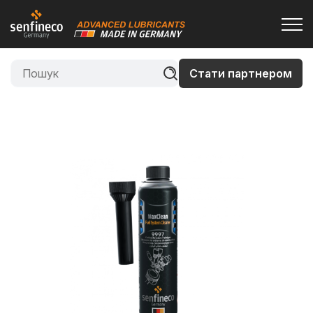
Стати партнером