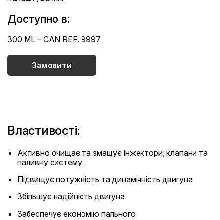
Доступно в:
300 ML – CAN REF. 9997
Замовити
Властивості:
Активно очищає та змащує інжектори, клапани та
паливну систему
Підвищує потужність та динамічність двигуна
Збільшує надійність двигуна
Забеспечує економію пального