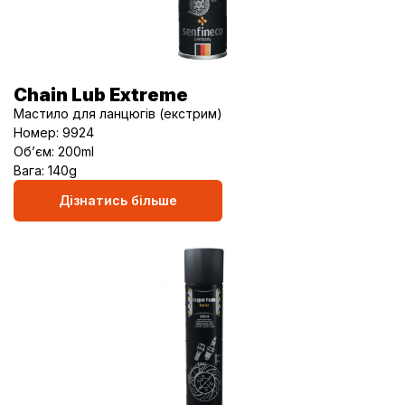
Chain Lub Extreme
Мастило для ланцюгів (екстрим)
Номер: 9924
Об’єм: 200ml
Вага: 140g
Дізнатись більше