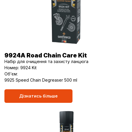
9924A Road Chain Care Kit
Набір для очищення та захисту ланцюга
Номер: 9924 Kit
Об’єм:
9925 Speed Chain Degreaser 500 ml
Дізнатись більше