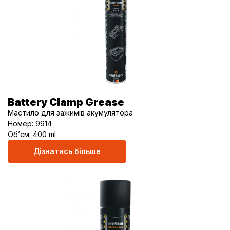
Battery Clamp Grease
Мастило для зажимів акумулятора
Номер: 9914
Об’єм: 400 ml
Дізнатись більше