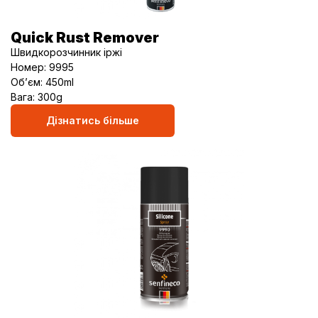
Quick Rust Remover
Швидкорозчинник іржі
Номер: 9995
Об’єм: 450ml
Вага: 300g
Дізнатись більше