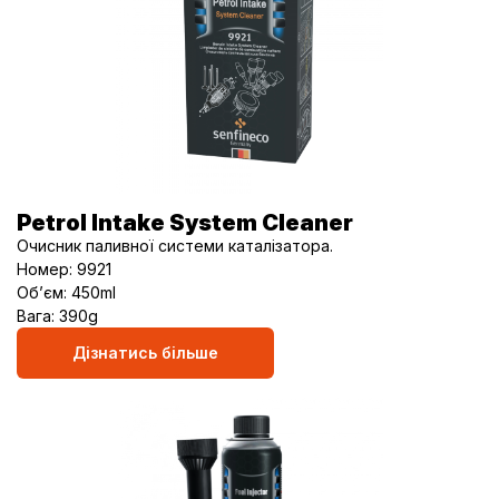
Petrol Intake System Cleaner
Очисник паливної системи каталізатора.
Номер: 9921
Об’єм: 450ml
Вага: 390g
Дізнатись більше