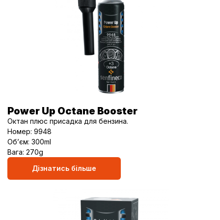
Power Up Octane Booster
Октан плюс присадка для бензина.
Номер: 9948
Об’єм: 300ml
Вага: 270g
Дізнатись більше